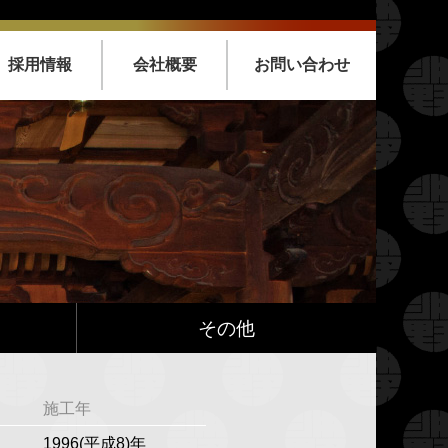
採用情報
会社概要
お問い合わせ
その他
施工年
1996(平成8)年